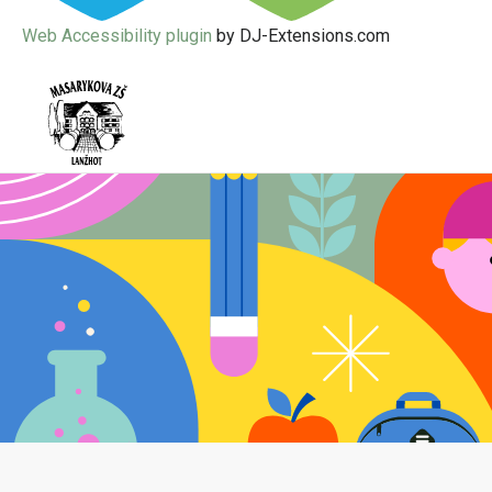
Web Accessibility plugin
by DJ-Extensions.com