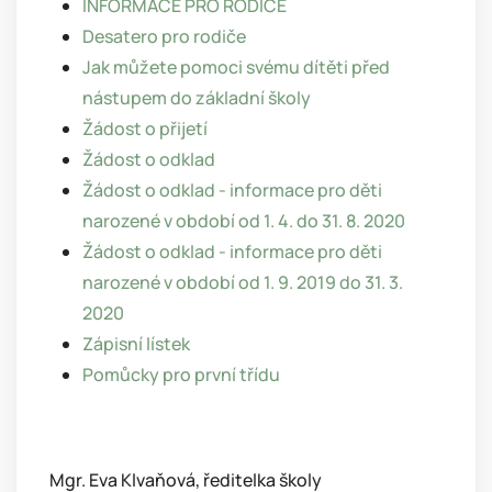
INFORMACE PRO RODIČE
Desatero pro rodiče
Jak můžete pomoci svému dítěti před
nástupem do základní školy
Žádost o přijetí
Žádost o odklad
Žádost o odklad - informace pro děti
narozené v období od 1. 4. do 31. 8. 2020
Žádost o odklad - informace pro děti
narozené v období od 1. 9. 2019 do 31. 3.
2020
Zápisní lístek
Pomůcky pro první třídu
Mgr. Eva Klvaňová, ředitelka školy