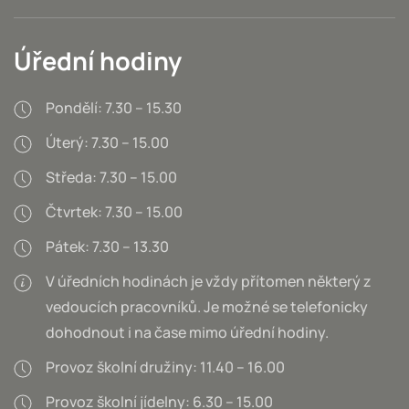
Úřední hodiny
Pondělí: 7.30 – 15.30
Úterý: 7.30 – 15.00
Středa: 7.30 – 15.00
Čtvrtek: 7.30 – 15.00
Pátek: 7.30 – 13.30
V úředních hodinách je vždy přítomen některý z
vedoucích pracovníků. Je možné se telefonicky
dohodnout i na čase mimo úřední hodiny.
Provoz školní družiny: 11.40 – 16.00
Provoz školní jídelny: 6.30 – 15.00