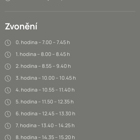
Zvonění
0. hodina – 7.00 – 7.45 h
1. hodina – 8.00 – 8.45 h
2. hodina – 8.55 – 9.40 h
3. hodina – 10.00 – 10.45 h
4. hodina – 10.55 – 11.40 h
5. hodina – 11.50 – 12.35 h
6. hodina – 12.45 – 13.30 h
7. hodina – 13.40 – 14.25 h
8. hodina – 14.35 – 15.20 h