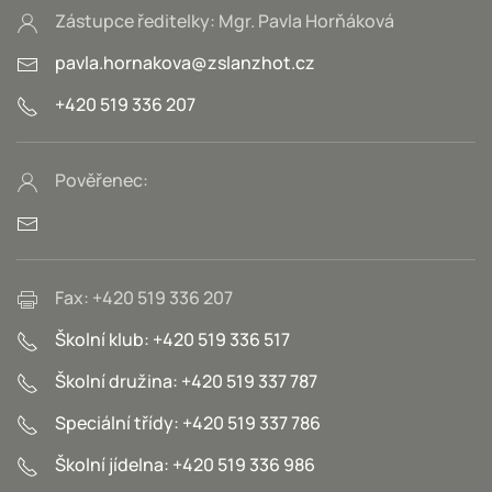
Zástupce ředitelky: Mgr. Pavla Horňáková
pavla.hornakova@zslanzhot.cz
+420 519 336 207
Pověřenec:
Fax: +420 519 336 207
Školní klub: +420 519 336 517
Školní družina: +420 519 337 787
Speciální třídy: +420 519 337 786
Školní jídelna: +420 519 336 986