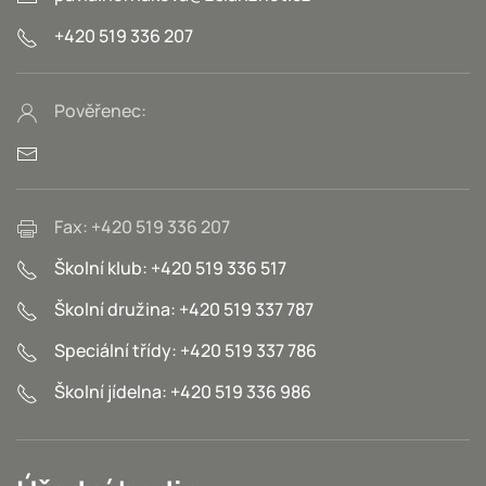
+420 519 336 207
Pověřenec:
Fax: +420 519 336 207
Školní klub: +420 519 336 517
Školní družina: +420 519 337 787
Speciální třídy: +420 519 337 786
Školní jídelna: +420 519 336 986