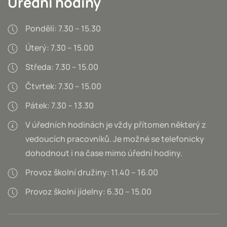
Úřední hodiny
Pondělí: 7.30 – 15.30
Úterý: 7.30 – 15.00
Středa: 7.30 – 15.00
Čtvrtek: 7.30 – 15.00
Pátek: 7.30 – 13.30
V úředních hodinách je vždy přítomen některý z
vedoucích pracovníků. Je možné se telefonicky
dohodnout i na čase mimo úřední hodiny.
Provoz školní družiny: 11.40 – 16.00
Provoz školní jídelny: 6.30 – 15.00