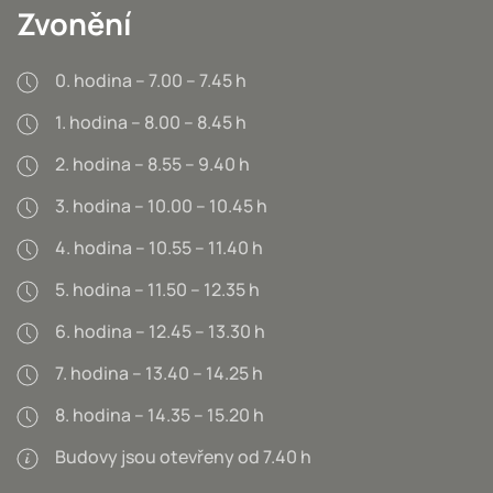
Zvonění
0. hodina – 7.00 – 7.45 h
1. hodina – 8.00 – 8.45 h
2. hodina – 8.55 – 9.40 h
3. hodina – 10.00 – 10.45 h
4. hodina – 10.55 – 11.40 h
5. hodina – 11.50 – 12.35 h
6. hodina – 12.45 – 13.30 h
7. hodina – 13.40 – 14.25 h
8. hodina – 14.35 – 15.20 h
Budovy jsou otevřeny od 7.40 h